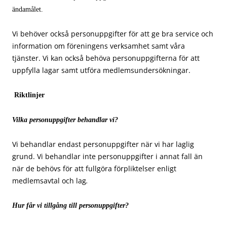
ändamålet.
Vi behöver också personuppgifter för att ge bra service och
information om föreningens verksamhet samt våra
tjänster. Vi kan också behöva personuppgifterna för att
uppfylla lagar samt utföra medlemsundersökningar.
Riktlinjer
Vilka personuppgifter behandlar vi?
Vi behandlar endast personuppgifter när vi har laglig
grund. Vi behandlar inte personuppgifter i annat fall än
när de behövs för att fullgöra förpliktelser enligt
medlemsavtal och lag
.
Hur får vi tillgång till personuppgifter?