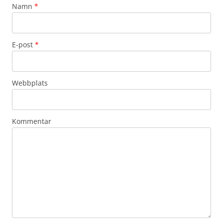
Namn
*
E-post
*
Webbplats
Kommentar