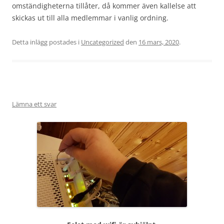
omständigheterna tillåter, då kommer även kallelse att
skickas ut till alla medlemmar i vanlig ordning.
Detta inlägg postades i
Uncategorized
den
16 mars, 2020
.
Lämna ett svar