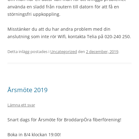
använda en sladd från routern till datorn för att få en
störningsfri uppkoppling.
Misstänker du att du har andra problem med din
anslutning som inte rör Wifi, kontakta Telia på 020-240 250.
Detta inlägg postades i
Uncategorized
den
2 december, 2019
.
Årsmöte 2019
Lämna ett svar
Snart dags för Årsmöte för BroddarpÖra fiberförening!
Boka in 8/4 klockan 19:00!