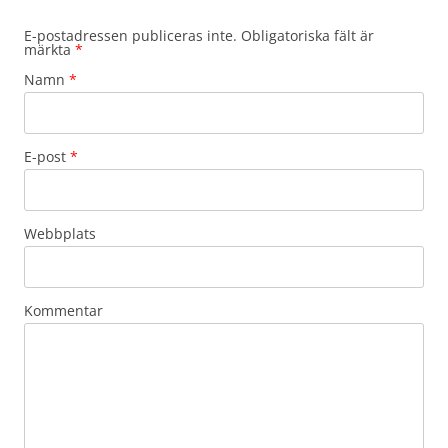
E-postadressen publiceras inte. Obligatoriska fält är
märkta
*
Namn
*
E-post
*
Webbplats
Kommentar